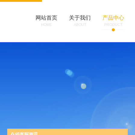
网站首页
关于我们
产品中心
HOME
ABOUT
PRODUCT