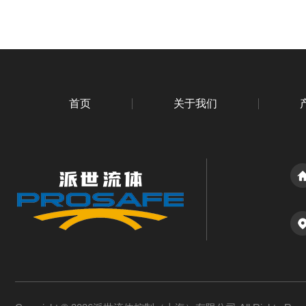
首页
关于我们