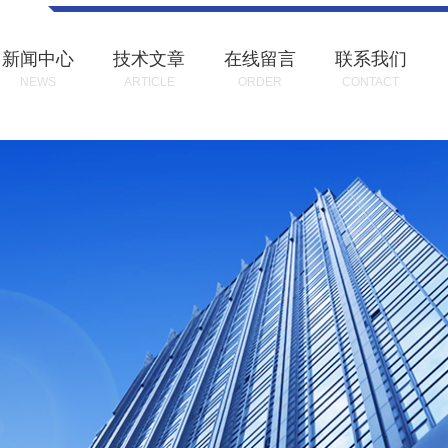
新闻中心
技术文章
在线留言
联系我们
NEWS
ARTICLE
ORDER
CONTACT