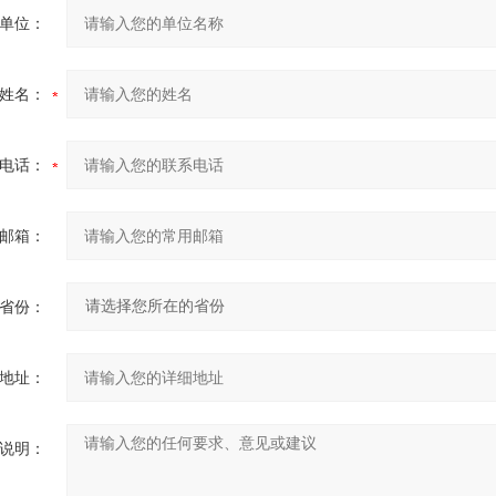
单位：
姓名：
电话：
邮箱：
省份：
地址：
说明：