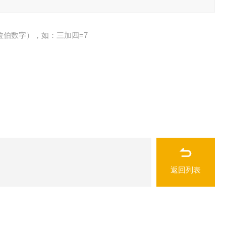
拉伯数字），如：三加四=7
返回列表