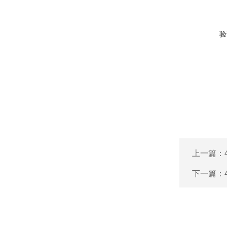
验
上一篇：
下一篇：