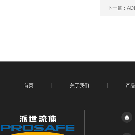
下一篇：
AD
首页
关于我们
产