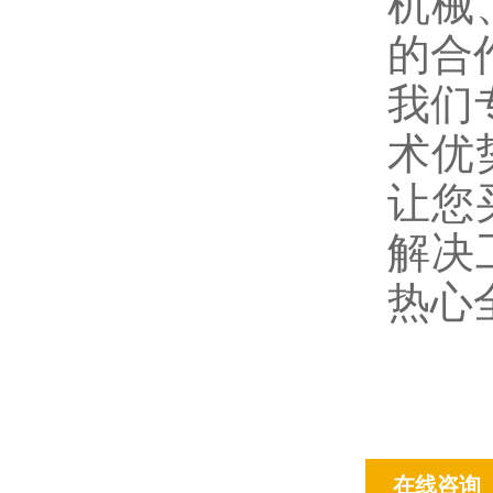
机械
的合
我们
术优
让您
解决
热心
在线咨询