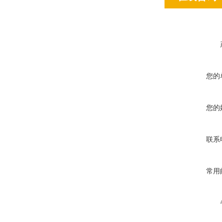
您的
您的
联系
常用