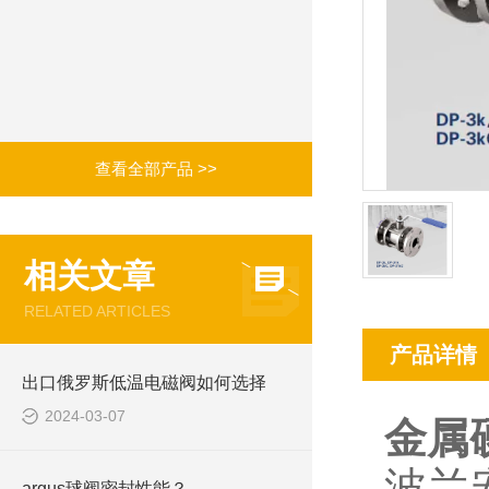
查看全部产品 >>
相关文章
RELATED ARTICLES
产品详情
出口俄罗斯低温电磁阀如何选择
2024-03-07
金属
波兰
argus球阀密封性能？