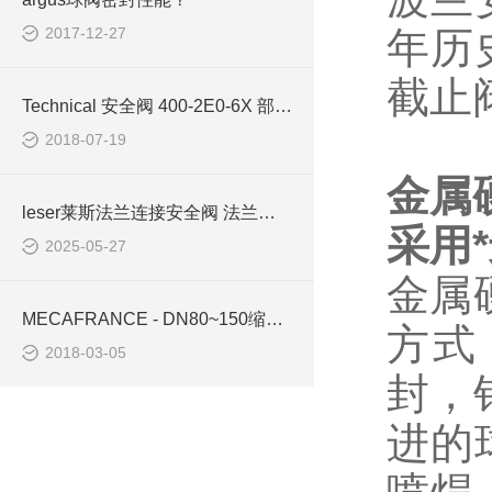
2017-12-27
年历
截止
Technical 安全阀 400-2E0-6X 部分现货 整定压力
2018-07-19
金属
leser莱斯法兰连接安全阀 法兰面类型
采用
2025-05-27
金属
MECAFRANCE - DN80~150缩颈球阀
方式
2018-03-05
封，
进的