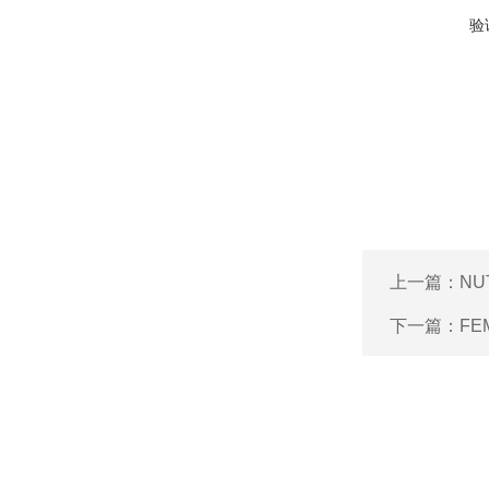
验
上一篇：
NUT
下一篇：
FE