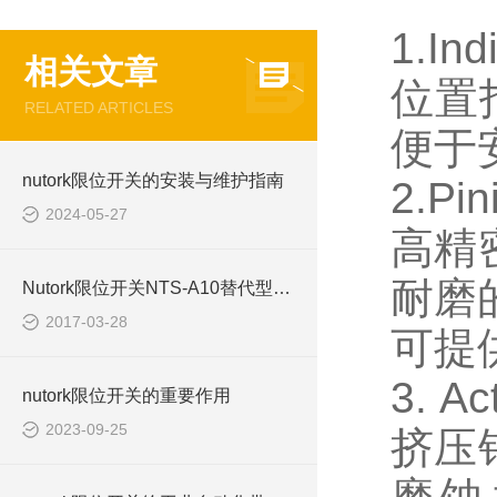
1.In
相关文章
位置
RELATED ARTICLES
便于
nutork限位开关的安装与维护指南
2.Pi
2024-05-27
高精
耐磨的
Nutork限位开关NTS-A10替代型号NTS-CP10
2017-03-28
可提
3. A
nutork限位开关的重要作用
2023-09-25
挤压