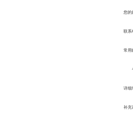
您的
联系
常用
详细
补充