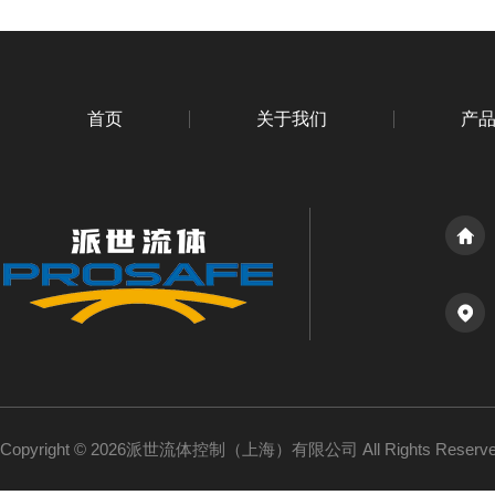
首页
关于我们
产
Copyright © 2026派世流体控制（上海）有限公司 All Rights Reser