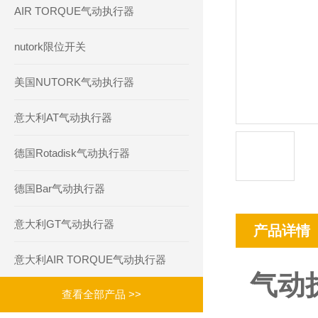
AIR TORQUE气动执行器
nutork限位开关
美国NUTORK气动执行器
意大利AT气动执行器
德国Rotadisk气动执行器
德国Bar气动执行器
意大利GT气动执行器
产品详情
意大利AIR TORQUE气动执行器
气动执
查看全部产品 >>