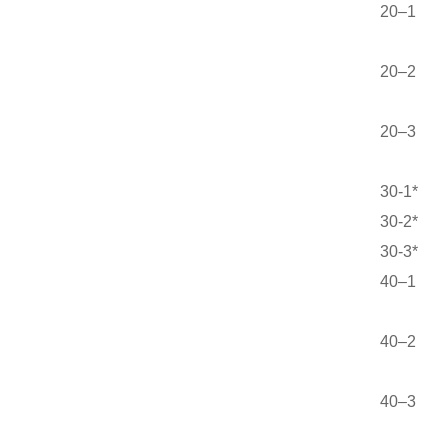
20–1
20–2
20–3
30-1*
30-2*
30-3*
40–1
40–2
40–3