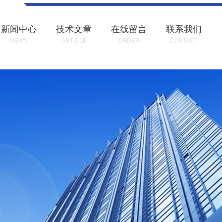
新闻中心
技术文章
在线留言
联系我们
NEWS
ARTICLE
ORDER
CONTACT