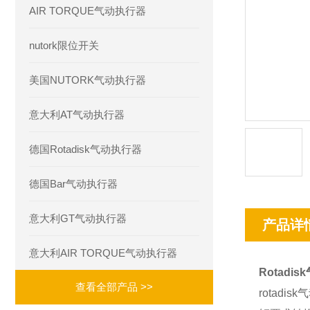
AIR TORQUE气动执行器
nutork限位开关
美国NUTORK气动执行器
意大利AT气动执行器
德国Rotadisk气动执行器
德国Bar气动执行器
意大利GT气动执行器
产品详
意大利AIR TORQUE气动执行器
Rotadi
查看全部产品 >>
rotad