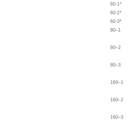
60-1*
60-2*
60-3*
80–1
80–2
80–3
160–1
160–2
160–3