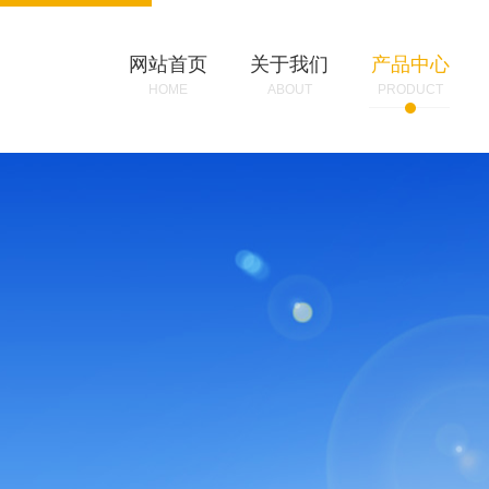
网站首页
关于我们
产品中心
HOME
ABOUT
PRODUCT