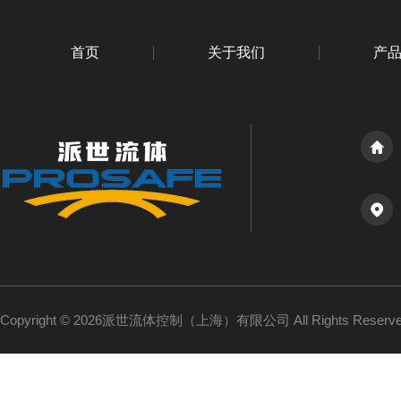
首页
关于我们
产
Copyright © 2026派世流体控制（上海）有限公司 All Rights Reser