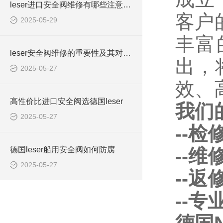
leser进口安全阀维修有哪些注意事项？
客户
2025-05-29
丰富
leser安全阀维修的重要性及其对系统安全的影响
出，
2025-05-27
效、
高性价比进口安全阀选德国leser
我们
2025-05-27
--
德国leser船用安全阀如何防腐
--
2025-05-27
--
--