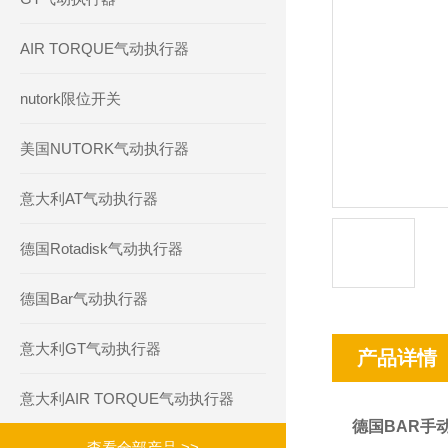
AIR TORQUE气动执行器
nutork限位开关
美国NUTORK气动执行器
意大利AT气动执行器
德国Rotadisk气动执行器
德国Bar气动执行器
意大利GT气动执行器
产品详情
意大利AIR TORQUE气动执行器
德国BAR手
查看全部产品 >>