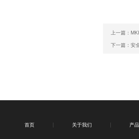
上一篇：
MK
下一篇：
安全
首页
关于我们
产