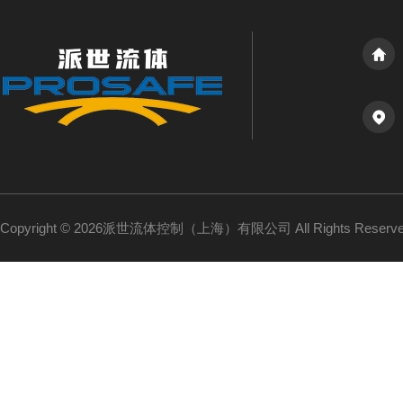
Copyright © 2026派世流体控制（上海）有限公司 All Rights Reser