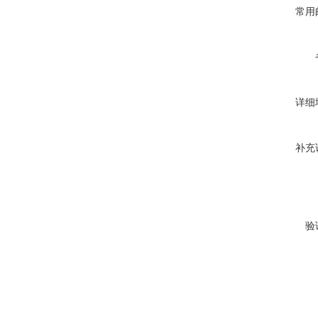
常用
详细
补充
验