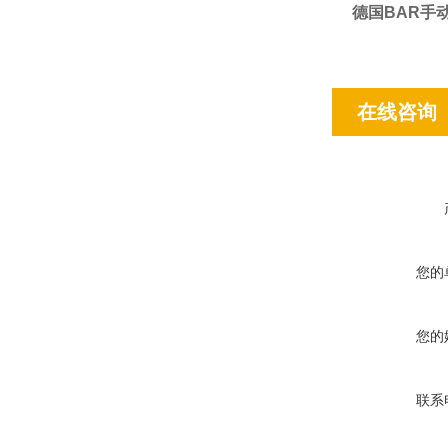
德国BAR手
在线咨询
您的
您的
联系