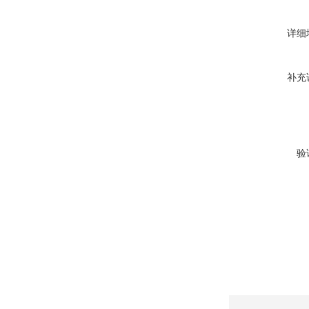
详细
补充
验