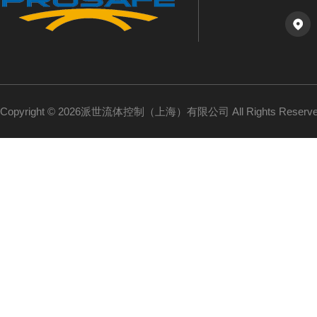
Copyright © 2026派世流体控制（上海）有限公司 All Rights Reser