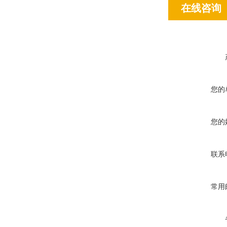
在线咨询
您的
您的
联系
常用