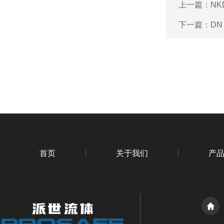
上一篇：
NK
下一篇：
DN
首页
关于我们
产