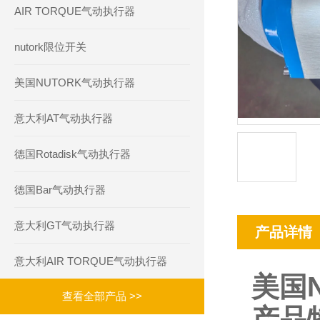
AIR TORQUE气动执行器
nutork限位开关
美国NUTORK气动执行器
意大利AT气动执行器
德国Rotadisk气动执行器
德国Bar气动执行器
意大利GT气动执行器
产品详情
意大利AIR TORQUE气动执行器
美国N
查看全部产品 >>
产品