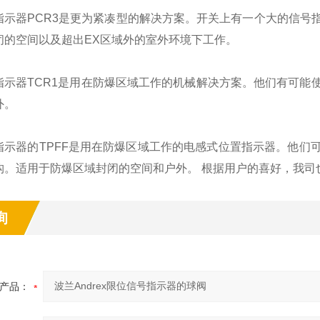
指示器PCR3是更为紧凑型的解决方案。开关上有一个大的信号
闭的空间以及超出EX区域外的室外环境下工作。
指示器TCR1是用在防爆区域工作的机械解决方案。他们有可能
外。
指示器的TPFF是用在防爆区域工作的电感式位置指示器。他们
构。适用于防爆区域封闭的空间和户外。 根据用户的喜好，我司
询
产品：