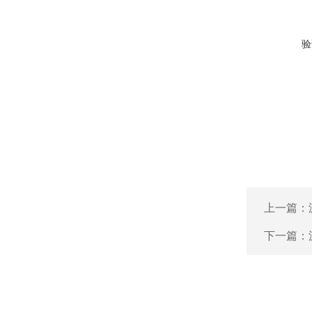
验
上一篇：
下一篇：