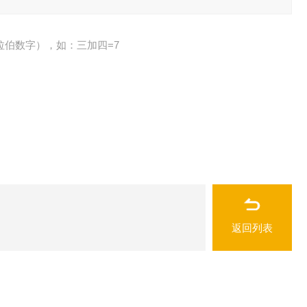
拉伯数字），如：三加四=7
返回列表