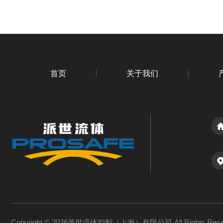
首页
关于我们
Copyright © 2026派世流体控制（上海）有限公司 All Rights Re