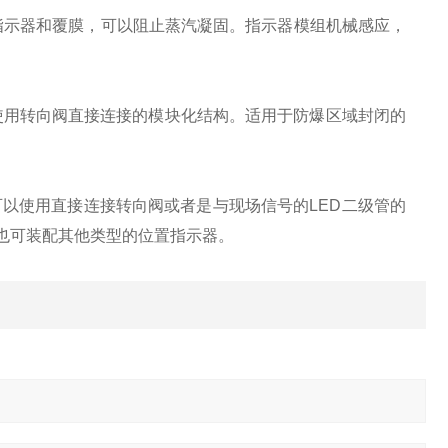
指示器和覆膜，可以阻止蒸汽凝固。指示器模组机械感应，
使用转向阀直接连接的模块化结构。适用于防爆区域封闭的
可以使用直接连接转向阀或者是与现场信号的LED二级管的
也可装配其他类型的位置指示器。