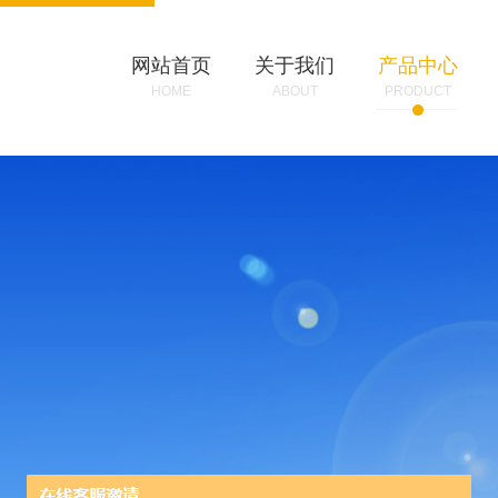
网站首页
关于我们
产品中心
HOME
ABOUT
PRODUCT