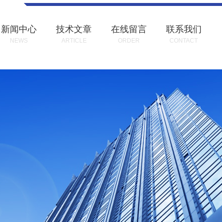
新闻中心
技术文章
在线留言
联系我们
NEWS
ARTICLE
ORDER
CONTACT