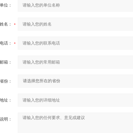
单位：
姓名：
电话：
邮箱：
省份：
地址：
说明：