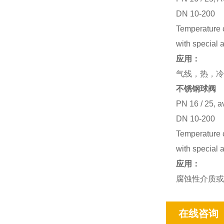
DN 10-200
Temperature c
with special 
应用：
气线，热，冷
不锈钢球阀
PN 16 / 25, a
DN 10-200
Temperature c
with special 
应用：
腐蚀性介质或
在线咨询