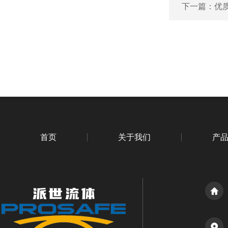
下一篇：
优质
首页
关于我们
产