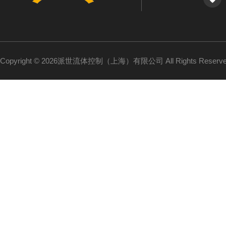
Copyright © 2026派世流体控制（上海）有限公司 All Rights Reser