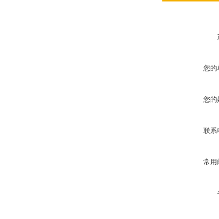
您的
您的
联系
常用