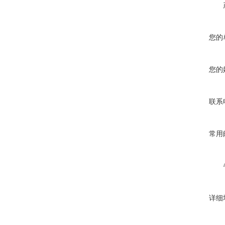
您的
您的
联系
常用
详细