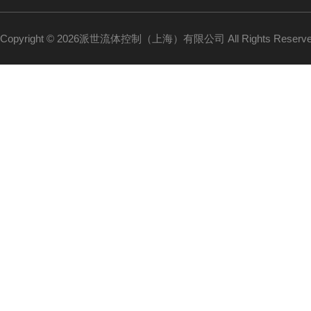
Copyright © 2026派世流体控制（上海）有限公司 All Rights Reser