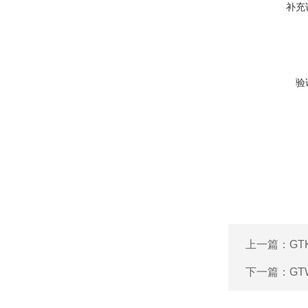
补充
验
上一篇：
GT
下一篇：
GT