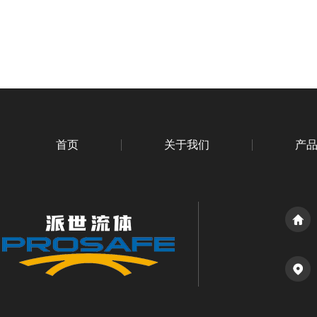
首页
关于我们
产