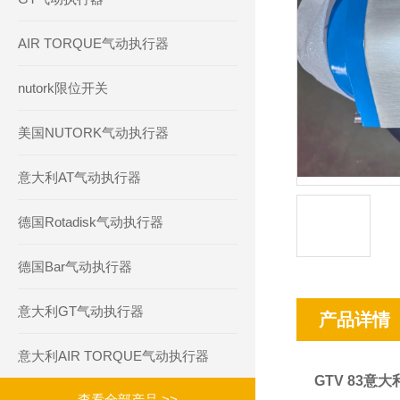
AIR TORQUE气动执行器
nutork限位开关
美国NUTORK气动执行器
意大利AT气动执行器
德国Rotadisk气动执行器
德国Bar气动执行器
意大利GT气动执行器
产品详情
意大利AIR TORQUE气动执行器
GTV 83意
查看全部产品 >>